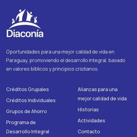
Oportunidades para una mejor calidad de vida en
Paraguay, promoviendo el desarrollo integral, basado
en valores bíblicos y principios cristianos.
Créditos Grupales
Alianzas para una
mejor calidad de vida
Créditos Individuales
Historias
Grupos de Ahorro
Actividades
Programa de
Desarrollo Integral
Contacto