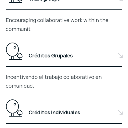
Encouraging collaborative work within the
communit
Créditos Grupales
Incentivando el trabajo colaborativo en
comunidad.
Créditos Individuales