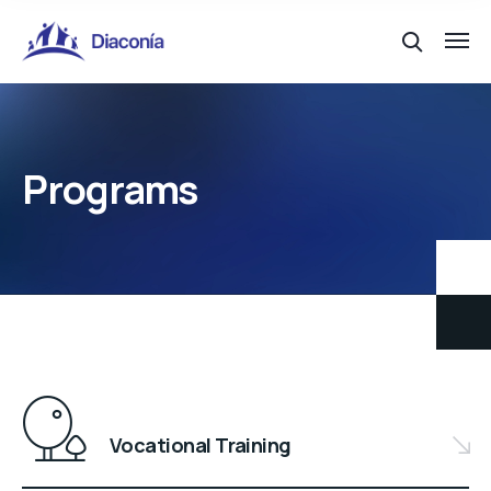
Programs
Vocational Training