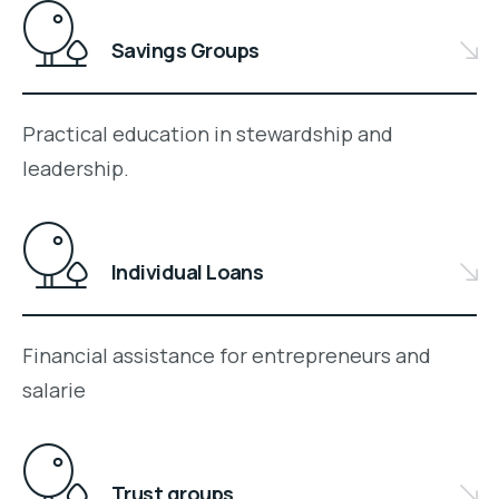
Savings Groups
Practical education in stewardship and
leadership.
Individual Loans
Financial assistance for entrepreneurs and
salarie
Trust groups