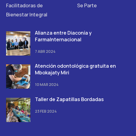
Facilitadoras de
Se Parte
Bienestar Integral
Alianza entre Diaconía y
FarmaInternacional
7 ABR 2024
Atención odontológica gratuita en
Mbokajaty Miri
10 MAR 2024
Taller de Zapatillas Bordadas
23 FEB 2024