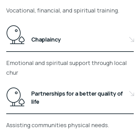
Vocational, financial, and spiritual training.
Chaplaincy
Emotional and spiritual support through local
chur
Partnerships for a better quality of
life
Assisting communities physical needs.